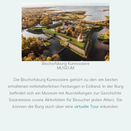
Bischofsburg Kuressaare
MUSEUM
Die Bischofsburg Kuressaare gehört zu den am besten
erhaltenen mittelalterlichen Festungen in Estland. In der Burg
befindet sich ein Museum mit Ausstellungen zur Geschichte
Saaremaas sowie Aktivitäten für Besucher jeden Alters. Sie
können die Burg auch über eine
virtuelle Tour
erkunden.