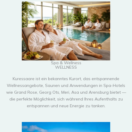
Spa & Wellness
WELLNESS
Kuressaare ist ein bekanntes Kurort, das entspannende
Wellnessangebote, Saunen und Anwendungen in Spa-Hotels
wie Grand Rose, Georg Ots, Meri, Asa und Arensburg bietet —
die perfekte Möglichkeit, sich während Ihres Aufenthalts zu
entspannen und neue Energie zu tanken.