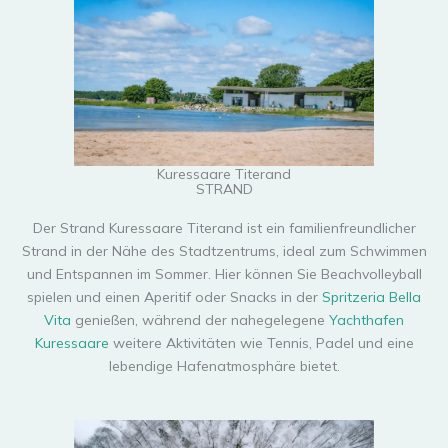
Kuressaare Titerand
STRAND
Der Strand Kuressaare Titerand ist ein familienfreundlicher
Strand in der Nähe des Stadtzentrums, ideal zum Schwimmen
und Entspannen im Sommer. Hier können Sie Beachvolleyball
spielen und einen Aperitif oder Snacks in der
Spritzeria Bella
Vita
genießen, während der nahegelegene
Yachthafen
Kuressaare
weitere Aktivitäten wie Tennis, Padel und eine
lebendige Hafenatmosphäre bietet.