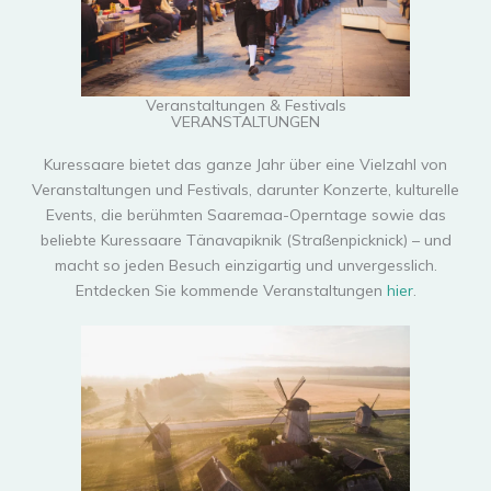
Veranstaltungen & Festivals
VERANSTALTUNGEN
Kuressaare bietet das ganze Jahr über eine Vielzahl von
Veranstaltungen und Festivals, darunter Konzerte, kulturelle
Events, die berühmten Saaremaa-Operntage sowie das
beliebte Kuressaare Tänavapiknik (Straßenpicknick) – und
macht so jeden Besuch einzigartig und unvergesslich.
Entdecken Sie kommende Veranstaltungen
hier
.