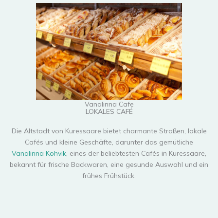
Vanalinna Cafe
LOKALES CAFÉ
Die Altstadt von Kuressaare bietet charmante Straßen, lokale
Cafés und kleine Geschäfte, darunter das gemütliche
Vanalinna Kohvik
, eines der beliebtesten Cafés in Kuressaare,
bekannt für frische Backwaren, eine gesunde Auswahl und ein
frühes Frühstück.