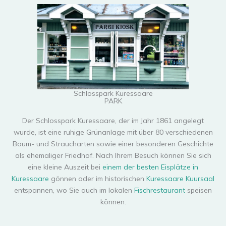
Schlosspark Kuressaare
PARK
Der Schlosspark Kuressaare, der im Jahr 1861 angelegt
wurde, ist eine ruhige Grünanlage mit über 80 verschiedenen
Baum- und Straucharten sowie einer besonderen Geschichte
als ehemaliger Friedhof. Nach Ihrem Besuch können Sie sich
eine kleine Auszeit bei
einem der besten Eisplätze in
Kuressaare
gönnen oder im historischen
Kuressaare Kuursaal
entspannen, wo Sie auch im lokalen
Fischrestaurant
speisen
können.