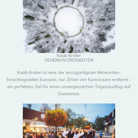
Kaali-Krater
SEHENSWÜRDIGKEITEN
Kaali-Krater ist eine der einzigartigsten Meteoriten-
Einschlagstellen Europas, nur 20 km von Kuressaare entfernt –
ein perfektes Ziel für einen unvergesslichen Tagesausflug auf
Saaremaa.