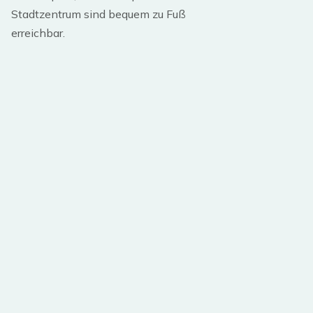
Stadtzentrum sind bequem zu Fuß
erreichbar.