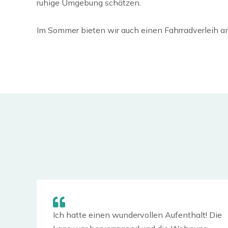
ruhige Umgebung schätzen.
Im Sommer bieten wir auch einen Fahrradverleih an
Ich hatte einen wundervollen Aufenthalt! Die