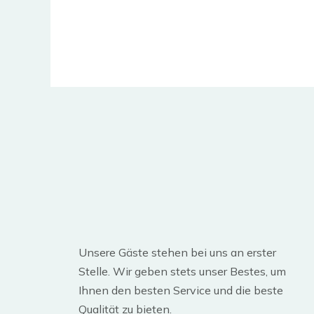
Unsere Gäste stehen bei uns an erster
Stelle. Wir geben stets unser Bestes, um
Ihnen den besten Service und die beste
Qualität zu bieten.