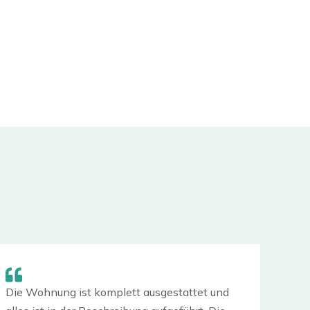
Die Wohnung ist komplett ausgestattet und