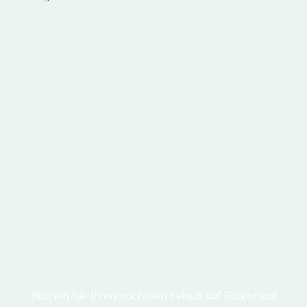
Buchen Sie Ihren nächsten Urlaub auf Saaremaa!