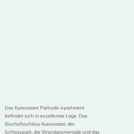
Das Kuressaare Parkside Apartment
befindet sich in exzellenter Lage. Das
Bischofsschloss Kuressaare, der
Schlosspark, die Strandpromenade und das