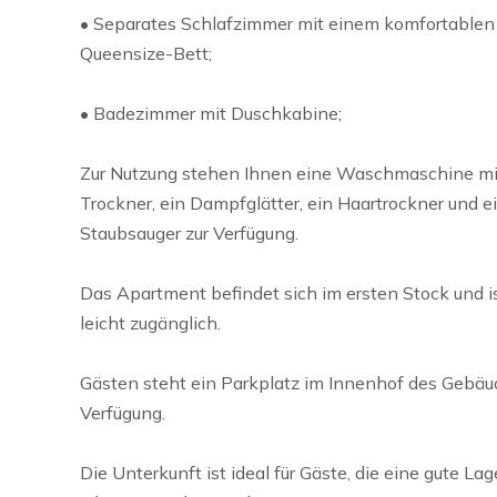
• Separates Schlafzimmer mit einem komfortablen
Queensize-Bett;
• Badezimmer mit Duschkabine;
Zur Nutzung stehen Ihnen eine Waschmaschine mi
Trockner, ein Dampfglätter, ein Haartrockner und e
Staubsauger zur Verfügung.
Das Apartment befindet sich im ersten Stock und i
leicht zugänglich.
Gästen steht ein Parkplatz im Innenhof des Gebäu
Verfügung.
Die Unterkunft ist ideal für Gäste, die eine gute La