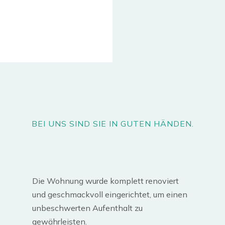
BEI UNS SIND SIE IN GUTEN HÄNDEN.
Die Wohnung wurde komplett renoviert
und geschmackvoll eingerichtet, um einen
unbeschwerten Aufenthalt zu
gewährleisten.