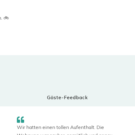
. 🚲
Gäste-Feedback
Wir hatten einen tollen Aufenthalt. Die