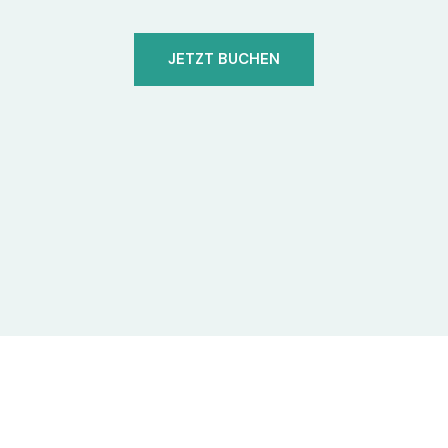
JETZT BUCHEN