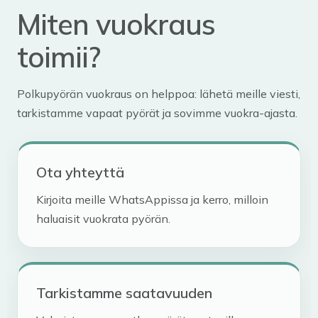
Miten vuokraus
toimii?
Polkupyörän vuokraus on helppoa: lähetä meille viesti,
tarkistamme vapaat pyörät ja sovimme vuokra-ajasta.
Ota yhteyttä
Kirjoita meille WhatsAppissa ja kerro, milloin
haluaisit vuokrata pyörän.
Tarkistamme saatavuuden