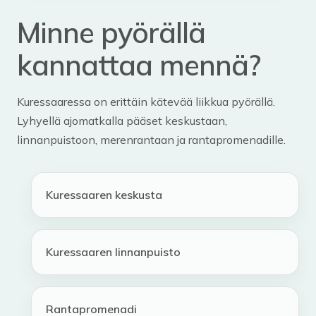
Minne pyörällä
kannattaa mennä?
Kuressaaressa on erittäin kätevää liikkua pyörällä.
Lyhyellä ajomatkalla pääset keskustaan,
linnanpuistoon, merenrantaan ja rantapromenadille.
Kuressaaren keskusta
Kuressaaren linnanpuisto
Rantapromenadi