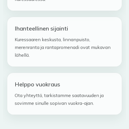
Ihanteellinen sijainti
Kuressaaren keskusta, linnanpuisto,
merenranta ja rantapromenadi ovat mukavan
lähellä.
Helppo vuokraus
Ota yhteyttä, tarkistamme saatavuuden ja
sovimme sinulle sopivan vuokra-ajan.