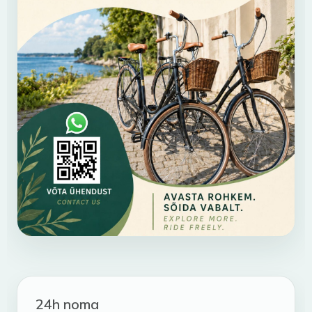
24h noma