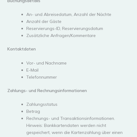
Buchungsdetails
An- und Abreisedatum, Anzahl der Nächte
Anzahl der Gäste
Reservierungs-ID, Reservierungsdatum
Zusätzliche Anfragen/Kommentare
Kontaktdaten
Vor- und Nachname
E-Mail
Telefonnummer
Zahlungs- und Rechnungsinformationen
Zahlungsstatus
Betrag
Rechnungs- und Transaktionsinformationen.
Hinweis: Bankkartendaten werden nicht
gespeichert, wenn die Kartenzahlung über einen