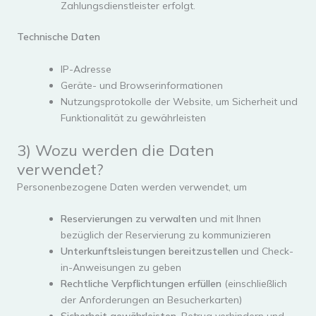
Zahlungsdienstleister erfolgt.
Technische Daten
IP-Adresse
Geräte- und Browserinformationen
Nutzungsprotokolle der Website, um Sicherheit und
Funktionalität zu gewährleisten
3) Wozu werden die Daten
verwendet?
Personenbezogene Daten werden verwendet, um
Reservierungen zu verwalten
und mit Ihnen
bezüglich der Reservierung zu kommunizieren
Unterkunftsleistungen bereitzustellen
und Check-
in-Anweisungen zu geben
Rechtliche Verpflichtungen erfüllen
(einschließlich
der Anforderungen an Besucherkarten)
Sicherheit gewährleisten
, Betrug verhindern und