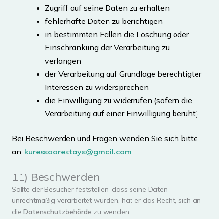
Zugriff auf seine Daten zu erhalten
fehlerhafte Daten zu berichtigen
in bestimmten Fällen die Löschung oder
Einschränkung der Verarbeitung zu
verlangen
der Verarbeitung auf Grundlage berechtigter
Interessen zu widersprechen
die Einwilligung zu widerrufen (sofern die
Verarbeitung auf einer Einwilligung beruht)
Bei Beschwerden und Fragen wenden Sie sich bitte
an:
kuressaarestays@gmail.com
.
11) Beschwerden
Sollte der Besucher feststellen, dass seine Daten
unrechtmäßig verarbeitet wurden, hat er das Recht, sich an
die
Datenschutzbehörde
zu wenden: