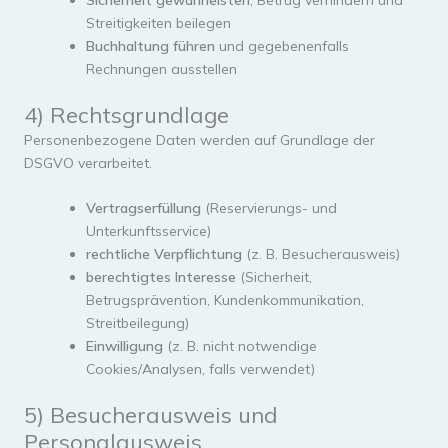
Streitigkeiten beilegen
Buchhaltung führen
und gegebenenfalls
Rechnungen ausstellen
4) Rechtsgrundlage
Personenbezogene Daten werden auf Grundlage der
DSGVO verarbeitet.
Vertragserfüllung
(Reservierungs- und
Unterkunftsservice)
rechtliche Verpflichtung
(z. B. Besucherausweis)
berechtigtes Interesse
(Sicherheit,
Betrugsprävention, Kundenkommunikation,
Streitbeilegung)
Einwilligung
(z. B. nicht notwendige
Cookies/Analysen, falls verwendet)
5) Besucherausweis und
Personalausweis