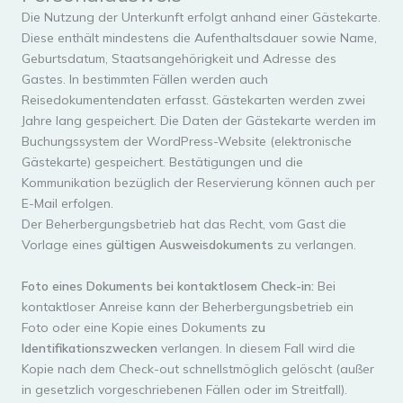
Die Nutzung der Unterkunft erfolgt anhand einer Gästekarte.
Diese enthält mindestens die Aufenthaltsdauer sowie Name,
Geburtsdatum, Staatsangehörigkeit und Adresse des
Gastes. In bestimmten Fällen werden auch
Reisedokumentendaten erfasst. Gästekarten werden zwei
Jahre lang gespeichert. Die Daten der Gästekarte werden im
Buchungssystem der WordPress-Website (elektronische
Gästekarte) gespeichert. Bestätigungen und die
Kommunikation bezüglich der Reservierung können auch per
E-Mail erfolgen.
Der Beherbergungsbetrieb hat das Recht, vom Gast die
Vorlage eines
gültigen Ausweisdokuments
zu verlangen.
Foto eines Dokuments bei kontaktlosem Check-in:
Bei
kontaktloser Anreise kann der Beherbergungsbetrieb ein
Foto oder eine Kopie eines Dokuments
zu
Identifikationszwecken
verlangen. In diesem Fall wird die
Kopie nach dem Check-out schnellstmöglich gelöscht (außer
in gesetzlich vorgeschriebenen Fällen oder im Streitfall).