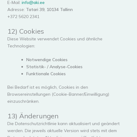
E-Mail:
info@aki.ee
Adresse:
Tatari 39, 10134 Tallinn
+372 5620 2341
12) Cookies
Diese Website verwendet Cookies und ähnliche
Technologien:
Notwendige Cookies
Statistik- / Analyse-Cookies
Funktionale Cookies
Bei Bedarf ist es möglich, Cookies in den
Browsereinstellungen (Cookie-Banner/Einwilligung)
einzuschränken.
13) Änderungen
Die Datenschutzrichtlinie kann aktualisiert und geändert
werden. Die jeweils aktuelle Version wird stets mit dem