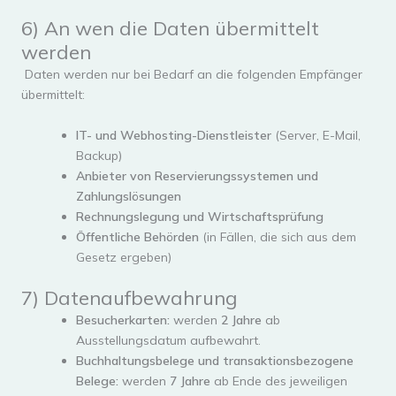
6) An wen die Daten übermittelt
werden
Daten werden nur bei Bedarf an die folgenden Empfänger
übermittelt:
IT- und Webhosting-Dienstleister
(Server, E-Mail,
Backup)
Anbieter von Reservierungssystemen und
Zahlungslösungen
Rechnungslegung und Wirtschaftsprüfung
Öffentliche Behörden
(in Fällen, die sich aus dem
Gesetz ergeben)
7) Datenaufbewahrung
Besucherkarten:
werden
2 Jahre
ab
Ausstellungsdatum aufbewahrt.
Buchhaltungsbelege und transaktionsbezogene
Belege:
werden
7 Jahre
ab Ende des jeweiligen