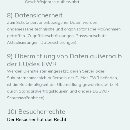
Geschäftsjahres aufbewahrt.
8) Datensicherheit
Zum Schutz personenbezogener Daten werden
angemessene technische und organisatorische Maßnahmen
getroffen (Zugriffsbeschränkungen, Passwortschutz,
Aktualisierungen, Datensicherungen).
9) Übermittlung von Daten außerhalb
der EU/des EWR
Werden Dienstleister eingesetzt, deren Server oder
Subunternehmer sich außerhalb der EU/des EWR befinden,
ist die Rechtmäßigkeit der Übermittlung gewährleistet (z. B.
durch Standardvertragsklauseln und andere DSGVO-
Schutzmaßnahmen).
10) Besucherrechte
Der Besucher hat das Recht: