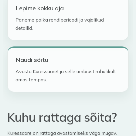
Lepime kokku aja
Paneme paika rendiperioodi ja vajalikud
detailid.
Naudi sõitu
Avasta Kuressaaret ja selle ümbrust rahulikult
omas tempos.
Kuhu rattaga sõita?
Kuressaare on rattaga avastamiseks väga mugav.