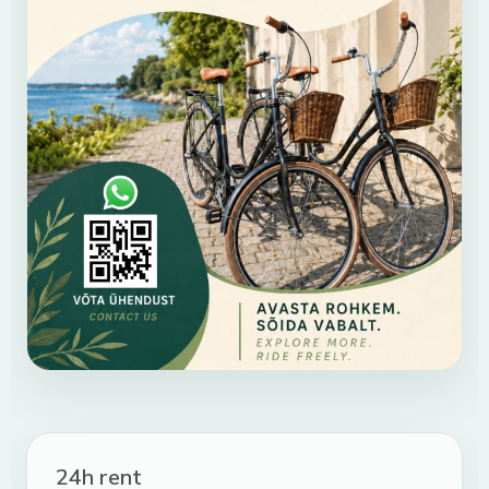
24h rent