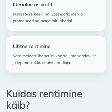
Ideaalne asukoht
Kuressaare kesklinn, Lossipark, meri ja
promenaad on mugavalt lähedal.
Lihtne rentimine
Võta meiega ühendust, kontrollime saadavust
ja lepime kokku sobiva rendiaja.
Kuidas rentimine
käib?